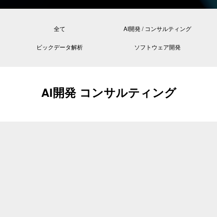
全て
AI開発 / コンサルティング
ビックデータ解析
ソフトウェア開発
AI開発 コンサルティング