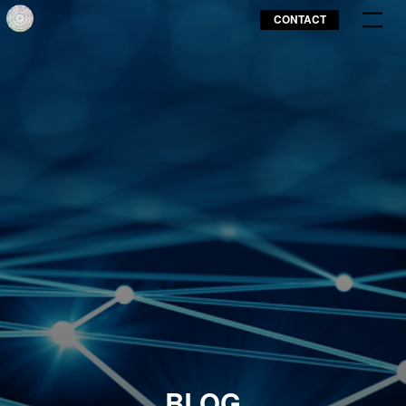
CONTACT
BLOG