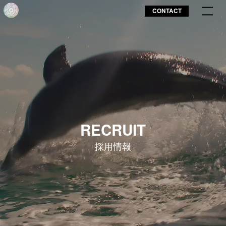
CONTACT
RECRUIT
採用情報