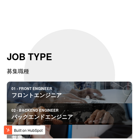
JOB TYPE
募集職種
01 - FRONT ENGINEER
フロントエンジニア
02 - BACKEND ENGINEER
バックエンドエンジニア
03 - SALSE
営業