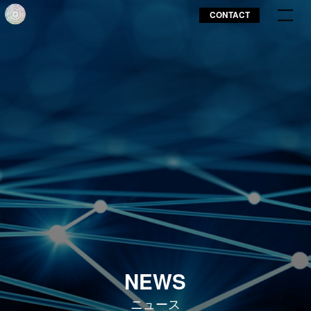
CONTACT
NEWS
ニュース