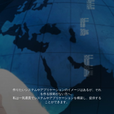
作りたいシステムやアプリケーションのイメージはあるが、それ
を作る技術がない方へ。
私は一気通貫でシステムやアプリケーションを構築し、提供する
ことができます。