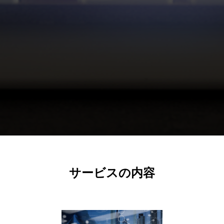
サービスの内容