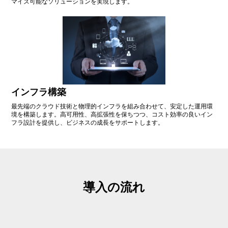
マイズ可能なソリューションを実現します。
インフラ構築
最先端のクラウド技術と物理的インフラを組み合わせて、安定した運用環
境を構築します。高可用性、高拡張性を保ちつつ、コスト効率の良いイン
フラ設計を提供し、ビジネスの成長をサポートします。
導入の流れ