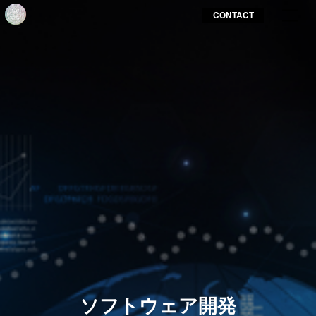
CONTACT
ソフトウェア開発