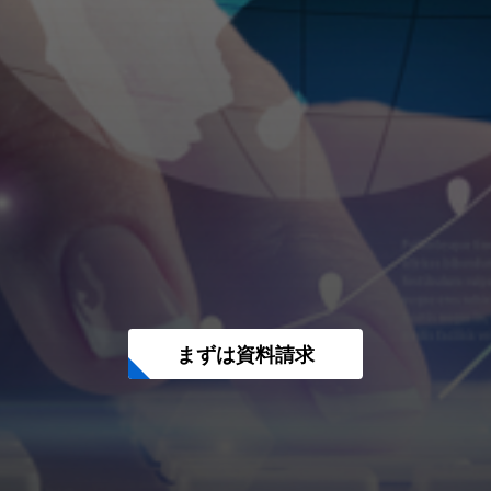
まずは資料請求