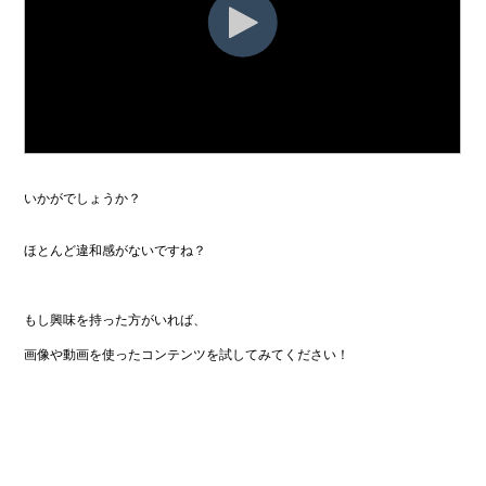
いかがでしょうか？
ほとんど違和感がないですね？
もし興味を持った方がいれば、
画像や動画を使ったコンテンツを試してみてください！