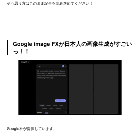
そう思う方はこのまま記事を読み進めてください！
Google image FXが日本人の画像生成がすごい
っ！！
Google社が提供しています。