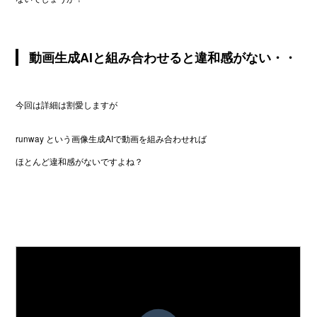
動画生成AIと組み合わせると違和感がない・・
今回は詳細は割愛しますが
runway という画像生成AIで動画を組み合わせれば
ほとんど違和感がないですよね？