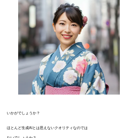
いかがでしょうか？
ほとんど生成AIとは思えないクオリティなのでは
ないでしょうか？