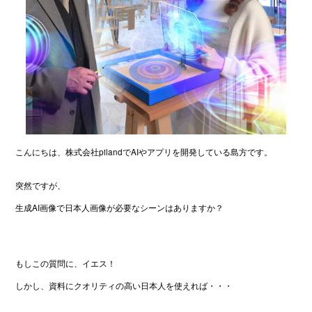
こんにちは、株式会社pilandでAIやアプリを開発している島方です。
突然ですが、
生成AI画像で日本人画像が必要なシーンはありますか？
もしこの質問に、イエス！
しかし、資料にクオリティの高い日本人を使えれば・・・